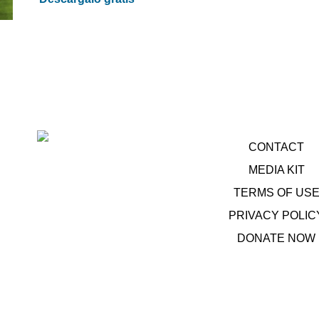
CONTACT
MEDIA KIT
TERMS OF US
PRIVACY POLIC
DONATE NOW